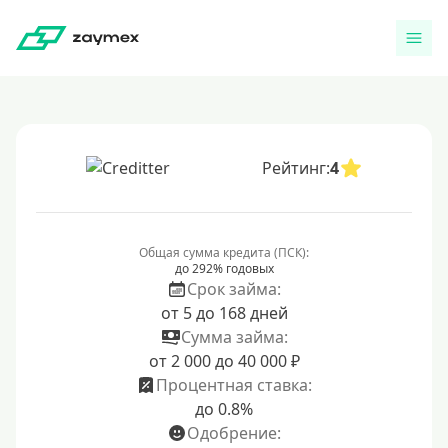
Рейтинг:
4
Общая сумма кредита (ПСК):
до 292% годовых
Срок займа:
от 5 до 168 дней
Сумма займа:
от 2 000 до 40 000 ₽
Процентная ставка:
до 0.8%
Одобрение: