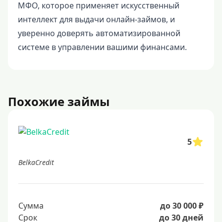
МФО, которое применяет искусственный
интеллект для выдачи онлайн-займов, и
уверенно доверять автоматизированной
системе в управлении вашими финансами.
Похожие займы
5
BelkaCredit
Сумма
до 30 000 ₽
Срок
до 30 дней