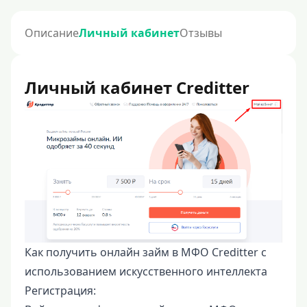
Описание
Личный кабинет
Отзывы
Личный кабинет Creditter
Как получить онлайн займ в МФО Creditter с
использованием искусственного интеллекта
Регистрация: