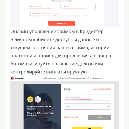
Онлайн-управление займом в Кредиттер
В личном кабинете доступны данные о
текущем состоянии вашего займа, истории
платежей и опциях для продления договора.
Автоматизируйте погашение долгов или
контролируйте выплаты вручную.