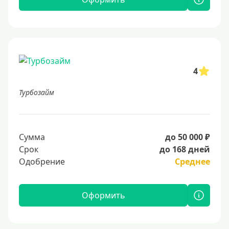
4
Турбозайм
Сумма
до 50 000 ₽
Срок
до 168 дней
Одобрение
Среднее
Оформить