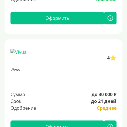
Оформить
4
Vivus
Сумма
до 30 000 ₽
Срок
до 21 дней
Одобрение
Среднее
Оформить