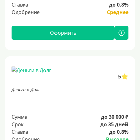
Ставка
до 0.8%
Одобрение
Среднее
Оформить
5
Деньги в Долг
Сумма
до 30 000 ₽
Срок
до 35 дней
Ставка
до 0.8%
Одобрение
Высокое