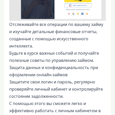
Отслеживайте все операции по вашему займу
и изучайте детальные финансовые отчеты,
созданные с помощью искусственного
интеллекта.
Будьте в курсе важных событий и получайте
полезные советы по управлению займом.
Защита данных и конфиденциальность при
оформлении онлайн-займов
Защитите свои логин и пароль, регулярно
проверяйте личный кабинет и контролируйте
состояние задолженности.
С помощью этого вы сможете легко и
эффективно работать с личным кабинетом в