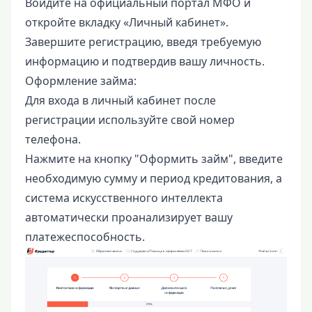
Войдите на официальный портал МФО и
откройте вкладку «Личный кабинет».
Завершите регистрацию, введя требуемую
информацию и подтвердив вашу личность.
Оформление займа:
Для входа в личный кабинет после
регистрации используйте свой номер
телефона.
Нажмите на кнопку "Оформить займ", введите
необходимую сумму и период кредитования, а
система искусственного интеллекта
автоматически проанализирует вашу
платежеспособность.