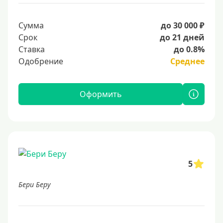
Сумма
до 30 000 ₽
Срок
до 21 дней
Ставка
до 0.8%
Одобрение
Среднее
Оформить
5
Бери Беру