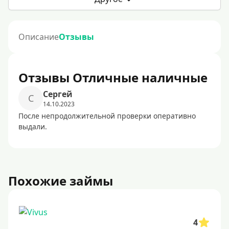
Описание
Отзывы
Отзывы Отличные наличные
Сергей
С
14.10.2023
После непродолжительной проверки оперативно
выдали.
Похожие займы
4