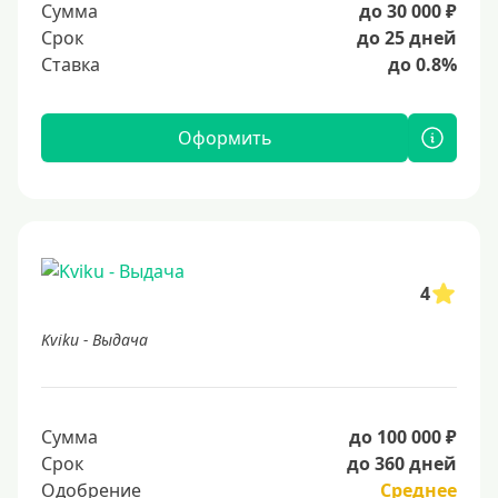
Сумма
до 30 000 ₽
Срок
до 25 дней
Ставка
до 0.8%
Оформить
4
Kviku - Выдача
Сумма
до 100 000 ₽
Срок
до 360 дней
Одобрение
Среднее