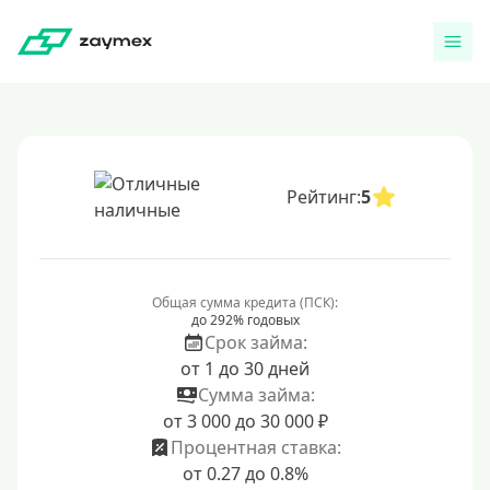
Рейтинг:
5
Общая сумма кредита (ПСК):
до 292% годовых
Срок займа:
от 1 до 30 дней
Сумма займа:
от 3 000 до 30 000 ₽
Процентная ставка:
от 0.27 до 0.8%