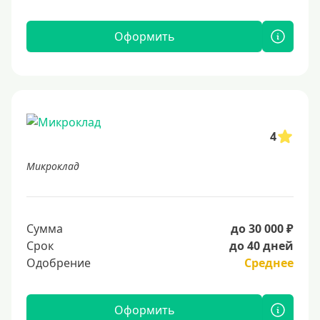
Оформить
4
Микроклад
Сумма
до 30 000 ₽
Срок
до 40 дней
Одобрение
Среднее
Оформить