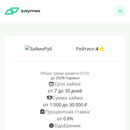
Рейтинг:
4
Общая сумма кредита (ПСК):
до 292% годовых
Срок займа:
от 7 до 30 дней
Сумма займа:
от 1 000 до 30 000 ₽
Процентная ставка:
от 0.8%
Одобрение: