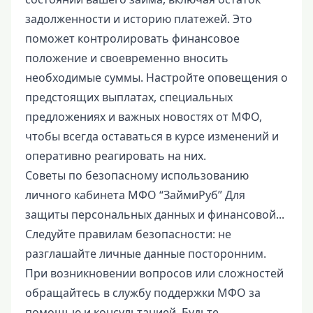
задолженности и историю платежей. Это
поможет контролировать финансовое
положение и своевременно вносить
необходимые суммы. Настройте оповещения о
предстоящих выплатах, специальных
предложениях и важных новостях от МФО,
чтобы всегда оставаться в курсе изменений и
оперативно реагировать на них.
Советы по безопасному использованию
личного кабинета МФО “ЗаймиРуб” Для
защиты персональных данных и финансовой...
Следуйте правилам безопасности: не
разглашайте личные данные посторонним.
При возникновении вопросов или сложностей
обращайтесь в службу поддержки МФО за
помощью и консультацией. Будьте