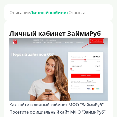
Описание
Личный кабинет
Отзывы
Личный кабинет ЗаймиРуб
Как зайти в личный кабинет МФО “ЗаймиРуб”
Посетите официальный сайт МФО “ЗаймиРуб”