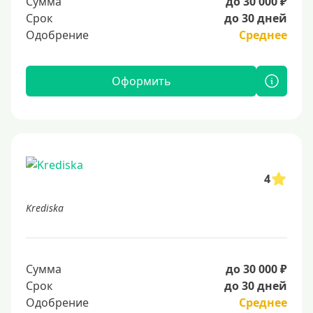
Сумма
до 30 000 ₽
Срок
до 30 дней
Одобрение
Среднее
Оформить
4
Krediska
Сумма
до 30 000 ₽
Срок
до 30 дней
Одобрение
Среднее