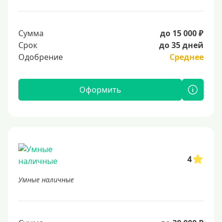
Сумма
до 15 000 ₽
Срок
до 35 дней
Одобрение
Среднее
Оформить
4
Умные наличные