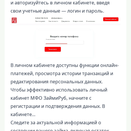
и авторизуйтесь в личном кабинете, введя
свои учетные данные — логин и пароль.
В личном кабинете доступны функции онлайн-
платежей, просмотра истории транзакций и
редактирования персональных данных.
Чтобы эффективно использовать личный
кабинет МФО ЗаймиРуб, начните с
регистрации и подтверждения данных. В
кабинете...
Следите за актуальной информацией о
состоянии вашего займа, включая остаток