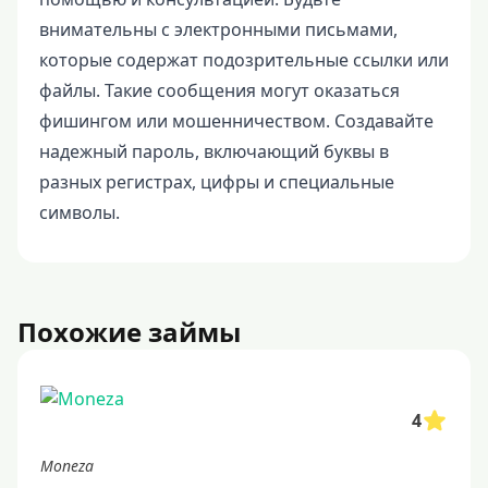
внимательны с электронными письмами,
которые содержат подозрительные ссылки или
файлы. Такие сообщения могут оказаться
фишингом или мошенничеством. Создавайте
надежный пароль, включающий буквы в
разных регистрах, цифры и специальные
символы.
Похожие займы
4
Moneza