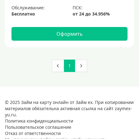
Обслуживание:
Бесплатно
Оформить
1
© 2025 Займ на карту онлайн от Займ ex. При копировании
материалов обязательна активная ссылка на сайт zaymex-
yu.ru.
Политика конфиденциальности
Пользовательское соглашение
Отказ от ответственности