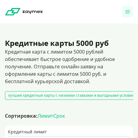
Кредитные карты 5000 руб
Кредитная карта с лимитом 5000 рублей
обеспечивает быстрое одобрение и удобное
получение. Отправьте онлайн-заявку на
оформление карты с лимитом 5000 руб. и
бесплатной курьерской доставкой.
лучшие кредитные карты с низкими ставками и выгодными условиям
Сортировка:
Лимит
Срок
Кредитный лимит