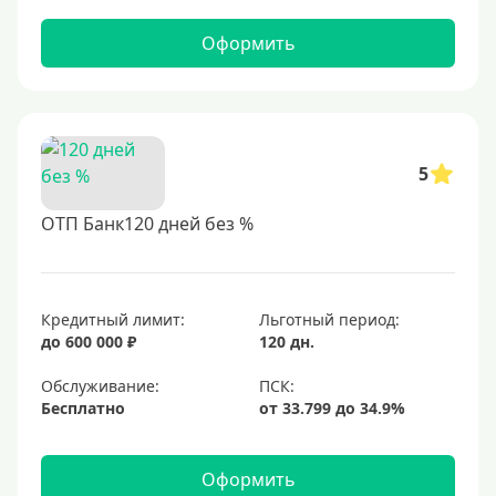
Оформить
5
ОТП Банк120 дней без %
Кредитный лимит:
Льготный период:
до 600 000 ₽
120 дн.
Обслуживание:
Бесплатно
Оформить