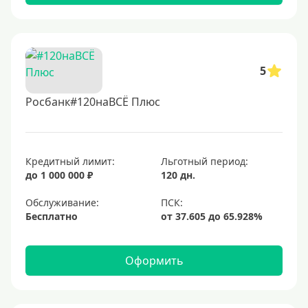
5
Росбанк#120наВСЁ Плюс
Кредитный лимит:
Льготный период:
до 1 000 000 ₽
120 дн.
Обслуживание:
Бесплатно
Оформить