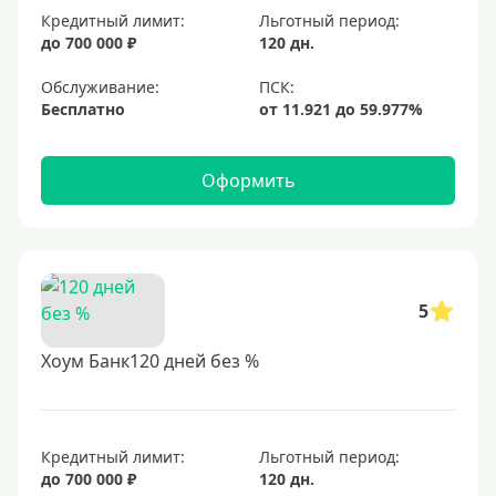
Кредитный лимит:
Льготный период:
до 700 000 ₽
120 дн.
Обслуживание:
Бесплатно
Оформить
5
Хоум Банк120 дней без %
Кредитный лимит:
Льготный период:
до 700 000 ₽
120 дн.