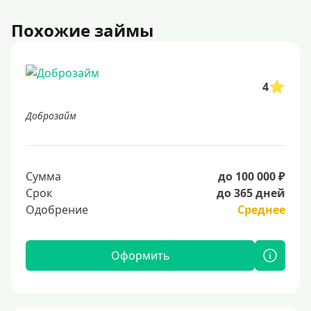
Похожие займы
4
Доброзайм
Сумма
до 100 000 ₽
Срок
до 365 дней
Одобрение
Среднее
Оформить