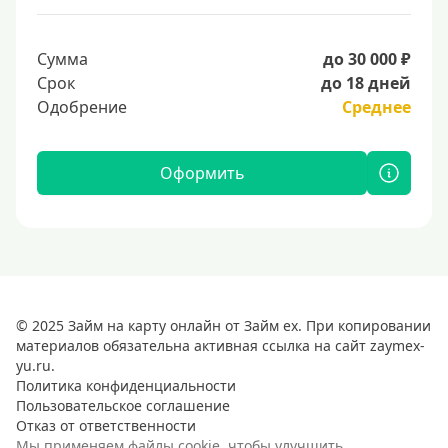
Сумма
до 30 000 ₽
Срок
до 18 дней
Одобрение
Среднее
Оформить
© 2025 Займ на карту онлайн от Займ ex. При копировании
материалов обязательна активная ссылка на сайт zaymex-
yu.ru.
Политика конфиденциальности
Пользовательское соглашение
Отказ от ответственности
Мы применяем файлы cookie, чтобы улучшить