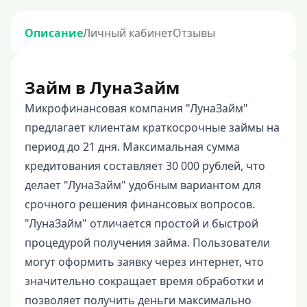
Описание
Личный кабинет
Отзывы
Займ в ЛунаЗайм
Микрофинансовая компания "ЛунаЗайм"
предлагает клиентам краткосрочные займы на
период до 21 дня. Максимальная сумма
кредитования составляет 30 000 рублей, что
делает "ЛунаЗайм" удобным вариантом для
срочного решения финансовых вопросов.
"ЛунаЗайм" отличается простой и быстрой
процедурой получения займа. Пользователи
могут оформить заявку через интернет, что
значительно сокращает время обработки и
позволяет получить деньги максимально