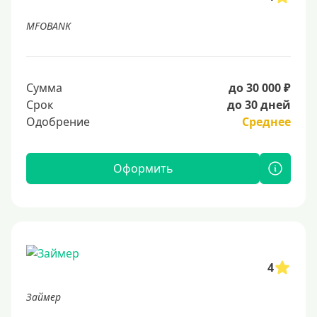
MFOBANK
Сумма
до 30 000 ₽
Срок
до 30 дней
Одобрение
Среднее
Оформить
4
Займер