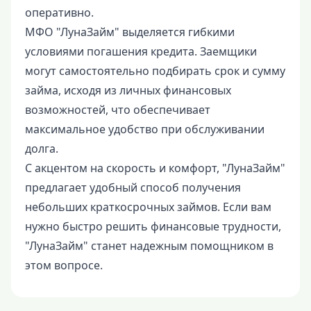
оперативно.
МФО "ЛунаЗайм" выделяется гибкими
условиями погашения кредита. Заемщики
могут самостоятельно подбирать срок и сумму
займа, исходя из личных финансовых
возможностей, что обеспечивает
максимальное удобство при обслуживании
долга.
С акцентом на скорость и комфорт, "ЛунаЗайм"
предлагает удобный способ получения
небольших краткосрочных займов. Если вам
нужно быстро решить финансовые трудности,
"ЛунаЗайм" станет надежным помощником в
этом вопросе.