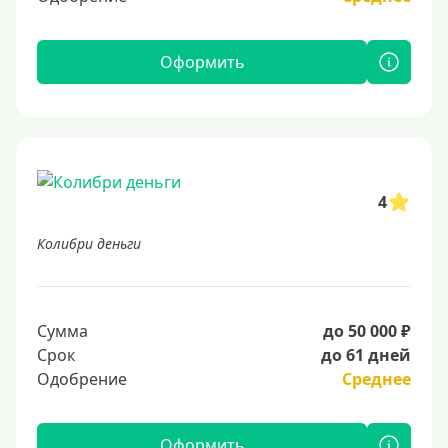
Оформить
4
Колибри деньги
Сумма
до 50 000 ₽
Срок
до 61 дней
Одобрение
Среднее
Оформить