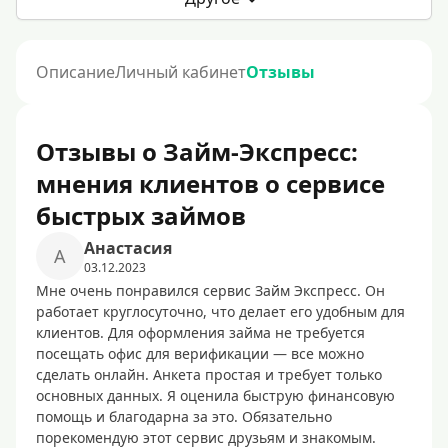
Описание
Личный кабинет
Отзывы
Отзывы о Займ-Экспресс:
мнения клиентов о сервисе
быстрых займов
Анастасия
А
03.12.2023
Мне очень понравился сервис Займ Экспресс. Он
работает круглосуточно, что делает его удобным для
клиентов. Для оформления займа не требуется
посещать офис для верификации — все можно
сделать онлайн. Анкета простая и требует только
основных данных. Я оценила быструю финансовую
помощь и благодарна за это. Обязательно
порекомендую этот сервис друзьям и знакомым.