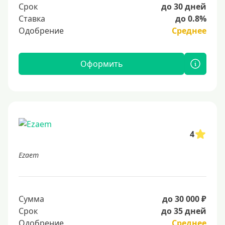
Срок
до 30 дней
Ставка
до 0.8%
Одобрение
Среднее
Оформить
4
Ezaem
Сумма
до 30 000 ₽
Срок
до 35 дней
Одобрение
Среднее