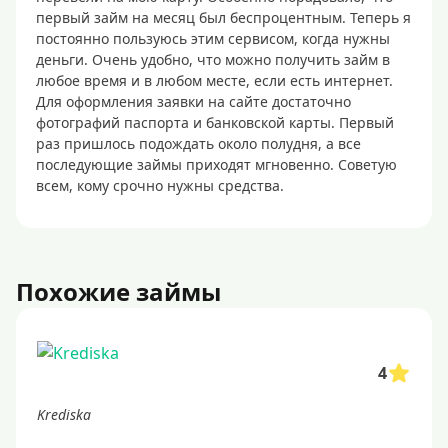
первый займ на месяц был беспроцентным. Теперь я
постоянно пользуюсь этим сервисом, когда нужны
деньги. Очень удобно, что можно получить займ в
любое время и в любом месте, если есть интернет.
Для оформления заявки на сайте достаточно
фотографий паспорта и банковской карты. Первый
раз пришлось подождать около полудня, а все
последующие займы приходят мгновенно. Советую
всем, кому срочно нужны средства.
Похожие займы
4
Krediska