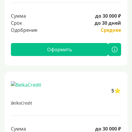
Сумма
до 30 000 ₽
Срок
до 30 дней
Одобрение
Среднее
Оформить
5
BelkaCredit
Сумма
до 30 000 ₽