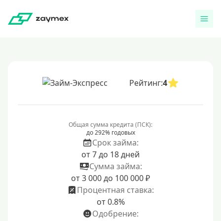
Рейтинг:
4
Общая сумма кредита (ПСК):
до 292% годовых
Срок займа:
от 7 до 18 дней
Сумма займа:
от 3 000 до 100 000 ₽
Процентная ставка:
от 0.8%
Одобрение: