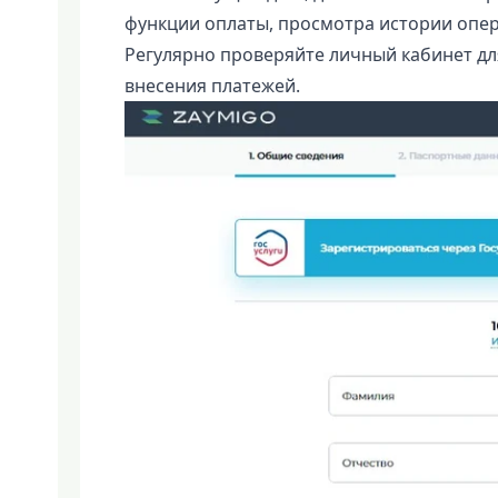
функции оплаты, просмотра истории опер
Регулярно проверяйте личный кабинет дл
внесения платежей.