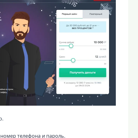
o.
 номер телефона и пароль.