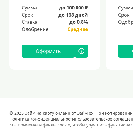
Сумма
до 100 000 ₽
Сумм
Срок
до 168 дней
Срок
Ставка
до 0.8%
Одобр
Одобрение
Среднее
Оформить
© 2025 Займ на карту онлайн от Займ ex. При копировании
Политика конфиденциальности
Пользовательское соглаше
Мы применяем файлы cookie, чтобы улучшить функциональн