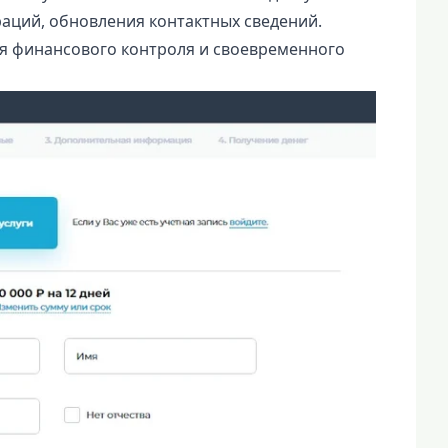
аций, обновления контактных сведений.
я финансового контроля и своевременного