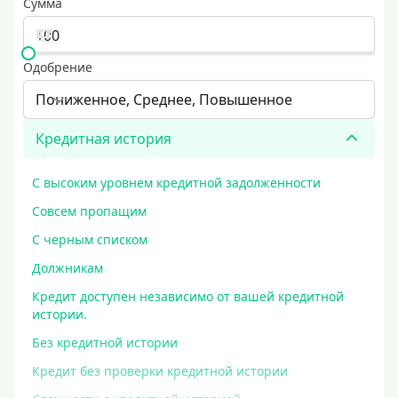
Сумма
Одобрение
Пониженное, Среднее, Повышенное
Кредитная история
С высоким уровнем кредитной задолженности
Совсем пропащим
С черным списком
Должникам
Кредит доступен независимо от вашей кредитной
истории.
Без кредитной истории
Кредит без проверки кредитной истории