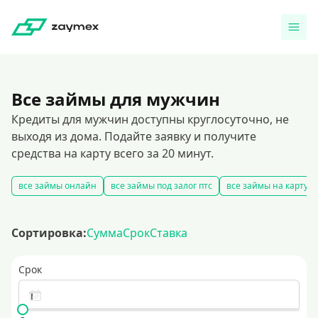
Все займы для мужчин
Кредиты для мужчин доступны круглосуточно, не
выходя из дома. Подайте заявку и получите
средства на карту всего за 20 минут.
все займы онлайн
все займы под залог птс
все займы на карту
Сортировка:
Сумма
Срок
Ставка
Срок