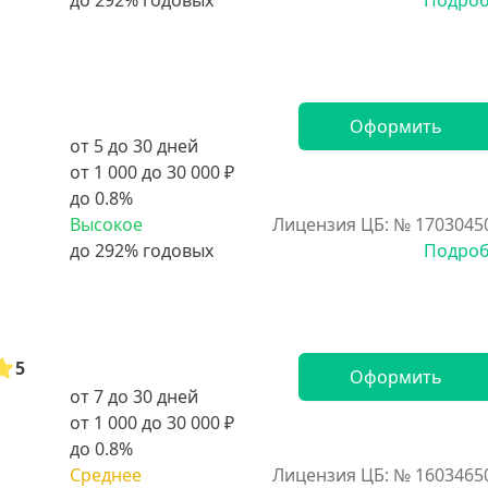
Подро
Оформить
от 5 до 30 дней
от 1 000 до 30 000 ₽
до 0.8%
Высокое
Лицензия ЦБ: № 1703045
Подро
5
Оформить
от 7 до 30 дней
от 1 000 до 30 000 ₽
до 0.8%
Среднее
Лицензия ЦБ: № 1603465