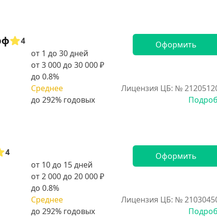
рф
4
Оформить
от 1 до 30 дней
от 3 000 до 30 000 ₽
до 0.8%
Среднее
Лицензия ЦБ: № 2120512
Подро
4
Оформить
от 10 до 15 дней
от 2 000 до 20 000 ₽
до 0.8%
Среднее
Лицензия ЦБ: № 2103045
Подро