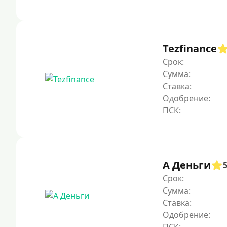
Tezfinance
Срок:
Сумма:
Ставка:
Одобрение:
А Деньги
Срок:
Сумма:
Ставка:
Одобрение: