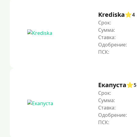
Krediska
4
Срок:
Сумма:
Ставка:
Одобрение:
Екапуста
5
Срок:
Сумма:
Ставка:
Одобрение: