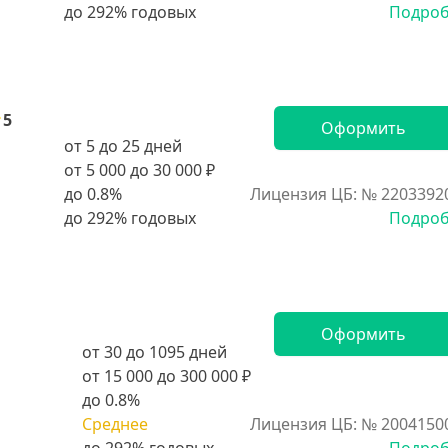
Подро
5
Оформить
от 5 до 25 дней
от 5 000 до 30 000 ₽
до 0.8%
Лицензия ЦБ: № 2203392
Подро
Оформить
от 30 до 1095 дней
от 15 000 до 300 000 ₽
до 0.8%
Среднее
Лицензия ЦБ: № 2004150