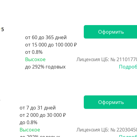
5
Оформить
от 60 до 365 дней
от 15 000 до 100 000 ₽
от 0.8%
Высокое
Лицензия ЦБ: № 2110177
Подро
5
Оформить
от 7 до 31 дней
от 2 000 до 30 000 ₽
до 0.8%
Высокое
Лицензия ЦБ: № 2203045