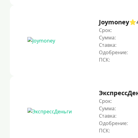
Joymoney
Срок:
Сумма:
Ставка:
Одобрение:
ЭкспрессДе
Срок:
Сумма:
Ставка:
Одобрение: