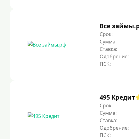
Все займы.
Срок:
Сумма:
Ставка:
Одобрение:
495 Кредит
Срок:
Сумма:
Ставка:
Одобрение: