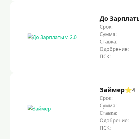
До Зарплаты 
Срок:
Сумма:
Ставка:
Одобрение:
Займер
4
Срок:
Сумма:
Ставка:
Одобрение: