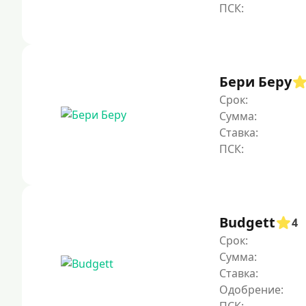
Бери Беру
Срок:
Сумма:
Ставка:
Budgett
4
Срок:
Сумма:
Ставка:
Одобрение: