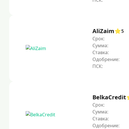
AliZaim
5
Срок:
Сумма:
Ставка:
Одобрение:
BelkaCredit
Срок:
Сумма:
Ставка:
Одобрение: