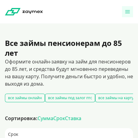
Все займы пенсионерам до 85
лет
Оформите онлайн-заявку на займ для пенсионеров
до 85 лет, и средства будут мгновенно переведены
на вашу карту. Получите деньги быстро и удобно, не
выходя из дома.
все займы онлайн
все займы под залог птс
все займы на карту
Сортировка:
Сумма
Срок
Ставка
Срок