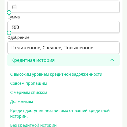
Сумма
Одобрение
Пониженное, Среднее, Повышенное
Кредитная история
С высоким уровнем кредитной задолженности
Совсем пропащим
С черным списком
Должникам
Кредит доступен независимо от вашей кредитной
истории.
Без кредитной истории