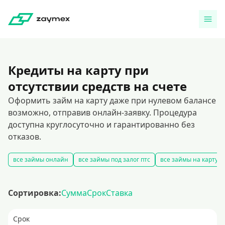
Кредиты на карту при
отсутствии средств на счете
Оформить займ на карту даже при нулевом балансе
возможно, отправив онлайн-заявку. Процедура
доступна круглосуточно и гарантированно без
отказов.
все займы онлайн
все займы под залог птс
все займы на карту
Сортировка:
Сумма
Срок
Ставка
Срок