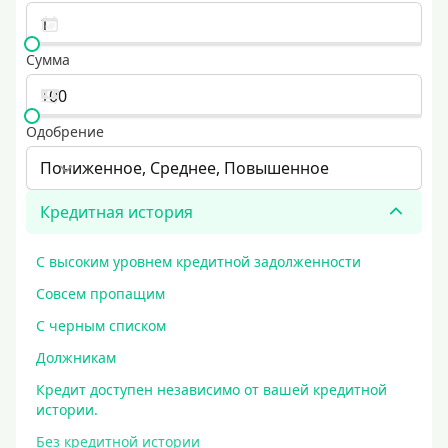
Сумма
Одобрение
Пониженное, Среднее, Повышенное
Кредитная история
С высоким уровнем кредитной задолженности
Совсем пропащим
С черным списком
Должникам
Кредит доступен независимо от вашей кредитной
истории.
Без кредитной истории